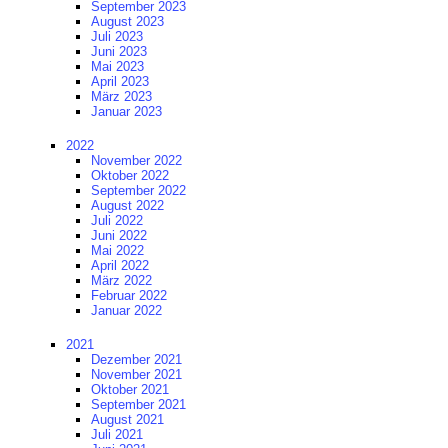
September 2023
August 2023
Juli 2023
Juni 2023
Mai 2023
April 2023
März 2023
Januar 2023
2022
November 2022
Oktober 2022
September 2022
August 2022
Juli 2022
Juni 2022
Mai 2022
April 2022
März 2022
Februar 2022
Januar 2022
2021
Dezember 2021
November 2021
Oktober 2021
September 2021
August 2021
Juli 2021