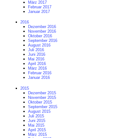
März 2017
Februar 2017
Januar 2017
2016
Dezember 2016
November 2016
Oktober 2016
September 2016
August 2016
Juli 2016
Juni 2016
Mai 2016
April 2016
März 2016
Februar 2016
Januar 2016
2015
Dezember 2015
November 2015
Oktober 2015
September 2015
August 2015
Juli 2015
Juni 2015
Mai 2015
April 2015
März 2015