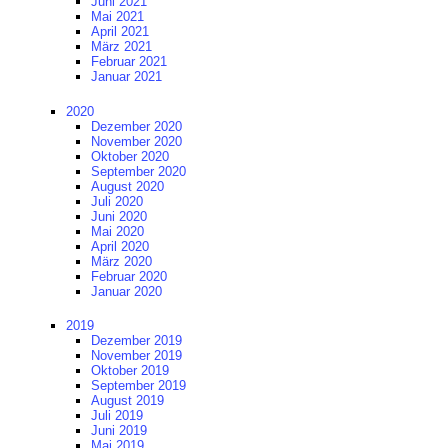
Juni 2021
Mai 2021
April 2021
März 2021
Februar 2021
Januar 2021
2020
Dezember 2020
November 2020
Oktober 2020
September 2020
August 2020
Juli 2020
Juni 2020
Mai 2020
April 2020
März 2020
Februar 2020
Januar 2020
2019
Dezember 2019
November 2019
Oktober 2019
September 2019
August 2019
Juli 2019
Juni 2019
Mai 2019