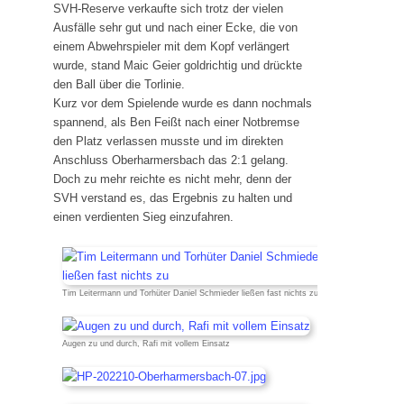
SVH-Reserve verkaufte sich trotz der vielen
Ausfälle sehr gut und nach einer Ecke, die von
einem Abwehrspieler mit dem Kopf verlängert
wurde, stand Maic Geier goldrichtig und drückte
den Ball über die Torlinie.
Kurz vor dem Spielende wurde es dann nochmals
spannend, als Ben Feißt nach einer Notbremse
den Platz verlassen musste und im direkten
Anschluss Oberharmersbach das 2:1 gelang.
Doch zu mehr reichte es nicht mehr, denn der
SVH verstand es, das Ergebnis zu halten und
einen verdienten Sieg einzufahren.
Tim Leitermann und Torhüter Daniel Schmieder ließen fast nichts zu
Augen zu und durch, Rafi mit vollem Einsatz