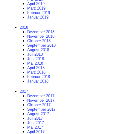
April 2019
März 2019
Februar 2019
Januar 2019
2018
Dezember 2018
November 2018
Oktober 2018
September 2018
August 2018
Juli 2018
Juni 2018
Mai 2018
April 2018
März 2018
Februar 2018
Januar 2018
2017
Dezember 2017
November 2017
Oktober 2017
September 2017
August 2017
Juli 2017
Juni 2017
Mai 2017
April 2017