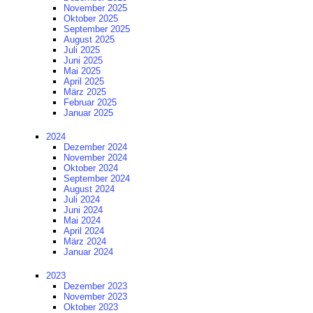
November 2025
Oktober 2025
September 2025
August 2025
Juli 2025
Juni 2025
Mai 2025
April 2025
März 2025
Februar 2025
Januar 2025
2024
Dezember 2024
November 2024
Oktober 2024
September 2024
August 2024
Juli 2024
Juni 2024
Mai 2024
April 2024
März 2024
Januar 2024
2023
Dezember 2023
November 2023
Oktober 2023