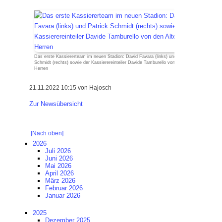
Das erste Kassiererteam im neuen Stadion: David Favara (links) und Patrick
Schmidt (rechts) sowie der Kassierereinteiler Davide Tamburello von den Alten
Herren
21.11.2022 10:15
von Hajosch
Zur Newsübersicht
[Nach oben]
2026
Juli 2026
Juni 2026
Mai 2026
April 2026
März 2026
Februar 2026
Januar 2026
2025
Dezember 2025