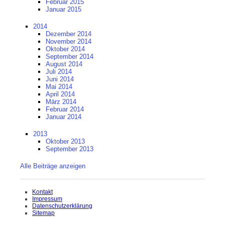
Februar 2015
Januar 2015
2014
Dezember 2014
November 2014
Oktober 2014
September 2014
August 2014
Juli 2014
Juni 2014
Mai 2014
April 2014
März 2014
Februar 2014
Januar 2014
2013
Oktober 2013
September 2013
Alle Beiträge anzeigen
Navigation
Kontakt
überspringen
Impressum
Datenschutzerklärung
Sitemap