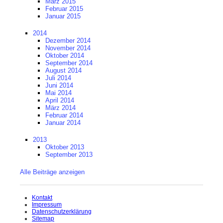
März 2015
Februar 2015
Januar 2015
2014
Dezember 2014
November 2014
Oktober 2014
September 2014
August 2014
Juli 2014
Juni 2014
Mai 2014
April 2014
März 2014
Februar 2014
Januar 2014
2013
Oktober 2013
September 2013
Alle Beiträge anzeigen
Navigation
Kontakt
überspringen
Impressum
Datenschutzerklärung
Sitemap