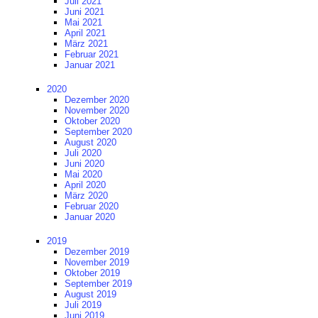
Juli 2021
Juni 2021
Mai 2021
April 2021
März 2021
Februar 2021
Januar 2021
2020
Dezember 2020
November 2020
Oktober 2020
September 2020
August 2020
Juli 2020
Juni 2020
Mai 2020
April 2020
März 2020
Februar 2020
Januar 2020
2019
Dezember 2019
November 2019
Oktober 2019
September 2019
August 2019
Juli 2019
Juni 2019