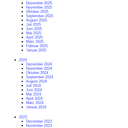
Dezember 2025
November 2025
Oktober 2025
September 2025
August 2025
Juli 2025
Juni 2025
Mai 2025
April 2025
März 2025
Februar 2025
Januar 2025
2024
Dezember 2024
November 2024
Oktober 2024
September 2024
August 2024
Juli 2024
Juni 2024
Mai 2024
April 2024
März 2024
Januar 2024
2023
Dezember 2023
November 2023