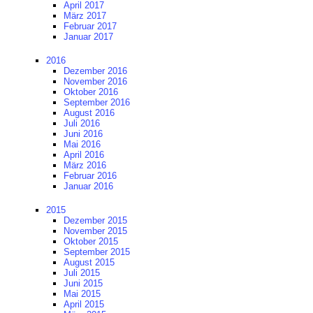
April 2017
März 2017
Februar 2017
Januar 2017
2016
Dezember 2016
November 2016
Oktober 2016
September 2016
August 2016
Juli 2016
Juni 2016
Mai 2016
April 2016
März 2016
Februar 2016
Januar 2016
2015
Dezember 2015
November 2015
Oktober 2015
September 2015
August 2015
Juli 2015
Juni 2015
Mai 2015
April 2015