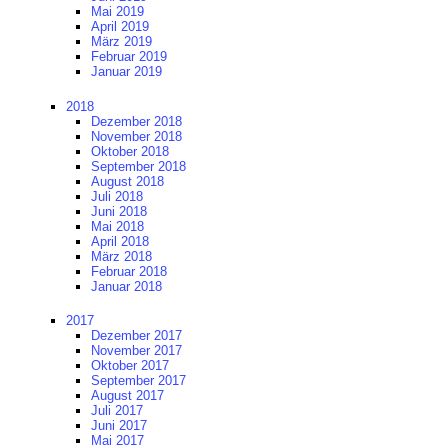
Mai 2019
April 2019
März 2019
Februar 2019
Januar 2019
2018
Dezember 2018
November 2018
Oktober 2018
September 2018
August 2018
Juli 2018
Juni 2018
Mai 2018
April 2018
März 2018
Februar 2018
Januar 2018
2017
Dezember 2017
November 2017
Oktober 2017
September 2017
August 2017
Juli 2017
Juni 2017
Mai 2017