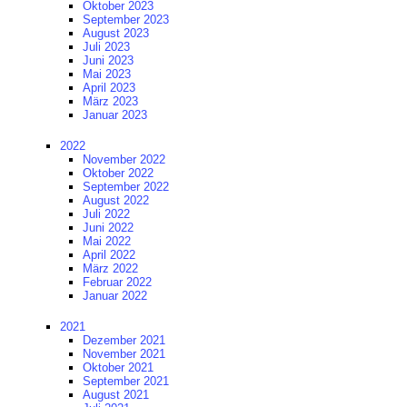
Oktober 2023
September 2023
August 2023
Juli 2023
Juni 2023
Mai 2023
April 2023
März 2023
Januar 2023
2022
November 2022
Oktober 2022
September 2022
August 2022
Juli 2022
Juni 2022
Mai 2022
April 2022
März 2022
Februar 2022
Januar 2022
2021
Dezember 2021
November 2021
Oktober 2021
September 2021
August 2021