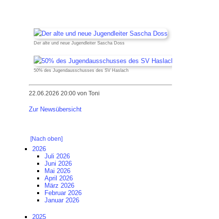
Der alte und neue Jugendleiter Sascha Doss
50% des Jugendausschusses des SV Haslach
22.06.2026 20:00
von Toni
Zur Newsübersicht
[Nach oben]
2026
Juli 2026
Juni 2026
Mai 2026
April 2026
März 2026
Februar 2026
Januar 2026
2025