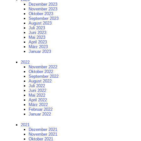
Dezember 2023
November 2023
Oktober 2023
September 2023
August 2023
Juli 2023
Juni 2023
Mai 2023
April 2023
März 2023
Januar 2023
2022
November 2022
Oktober 2022
September 2022
August 2022
Juli 2022
Juni 2022
Mai 2022
April 2022
März 2022
Februar 2022
Januar 2022
2021
Dezember 2021
November 2021
Oktober 2021