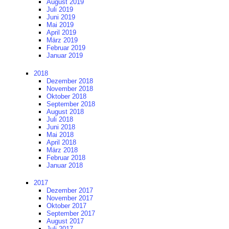
August 2019
Juli 2019
Juni 2019
Mai 2019
April 2019
März 2019
Februar 2019
Januar 2019
2018
Dezember 2018
November 2018
Oktober 2018
September 2018
August 2018
Juli 2018
Juni 2018
Mai 2018
April 2018
März 2018
Februar 2018
Januar 2018
2017
Dezember 2017
November 2017
Oktober 2017
September 2017
August 2017
Juli 2017