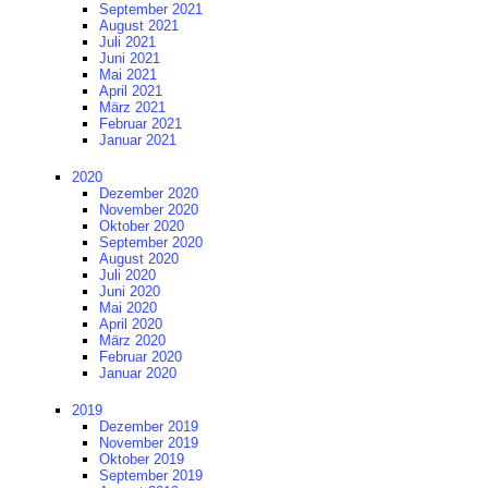
September 2021
August 2021
Juli 2021
Juni 2021
Mai 2021
April 2021
März 2021
Februar 2021
Januar 2021
2020
Dezember 2020
November 2020
Oktober 2020
September 2020
August 2020
Juli 2020
Juni 2020
Mai 2020
April 2020
März 2020
Februar 2020
Januar 2020
2019
Dezember 2019
November 2019
Oktober 2019
September 2019