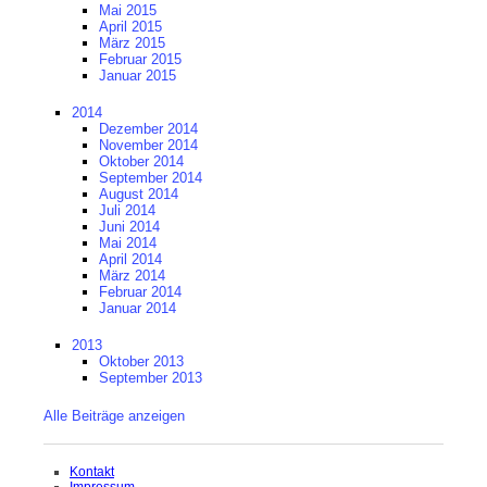
Mai 2015
April 2015
März 2015
Februar 2015
Januar 2015
2014
Dezember 2014
November 2014
Oktober 2014
September 2014
August 2014
Juli 2014
Juni 2014
Mai 2014
April 2014
März 2014
Februar 2014
Januar 2014
2013
Oktober 2013
September 2013
Alle Beiträge anzeigen
Navigation
Kontakt
überspringen
Impressum