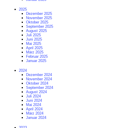
2025
Dezember 2025
November 2025
Oktober 2025
September 2025
August 2025
Juli 2025
Juni 2025
Mai 2025
April 2025
März 2025
Februar 2025
Januar 2025
2024
Dezember 2024
November 2024
Oktober 2024
September 2024
August 2024
Juli 2024
Juni 2024
Mai 2024
April 2024
März 2024
Januar 2024
2023