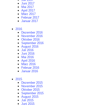
Juni 2017
Mai 2017
April 2017
März 2017
Februar 2017
Januar 2017
2016
Dezember 2016
November 2016
Oktober 2016
September 2016
August 2016
Juli 2016
Juni 2016
Mai 2016
April 2016
März 2016
Februar 2016
Januar 2016
2015
Dezember 2015
November 2015
Oktober 2015
September 2015
August 2015
Juli 2015
Juni 2015