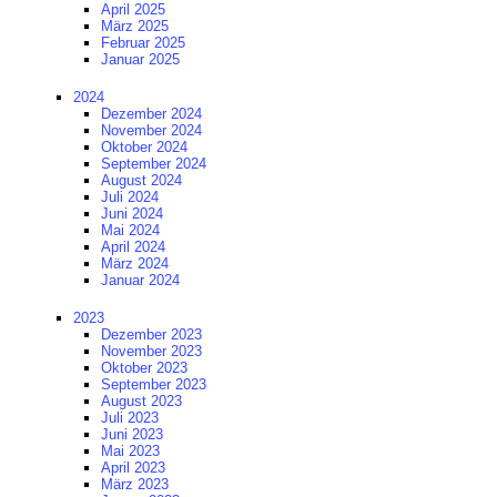
April 2025
März 2025
Februar 2025
Januar 2025
2024
Dezember 2024
November 2024
Oktober 2024
September 2024
August 2024
Juli 2024
Juni 2024
Mai 2024
April 2024
März 2024
Januar 2024
2023
Dezember 2023
November 2023
Oktober 2023
September 2023
August 2023
Juli 2023
Juni 2023
Mai 2023
April 2023
März 2023