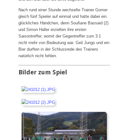
Nach rund einer Stunde wechselte Trainer Gomer
gleich fünf Spieler auf einmal und hatte dabei ein
glückliches Händchen, denn Soufiane Bassaid (2)
und Simon Haller erzielten ihre ersten
Saisontreffer, womit der Gegentreffer zum 3:1
nicht mehr von Bedeutung war. Geil Jungs und ein
Bier durften in der Schlussrede des Trainers
natürlich nicht fehlen.
Bilder zum Spiel