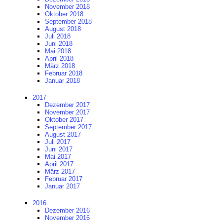
November 2018
Oktober 2018
September 2018
August 2018
Juli 2018
Juni 2018
Mai 2018
April 2018
März 2018
Februar 2018
Januar 2018
2017
Dezember 2017
November 2017
Oktober 2017
September 2017
August 2017
Juli 2017
Juni 2017
Mai 2017
April 2017
März 2017
Februar 2017
Januar 2017
2016
Dezember 2016
November 2016