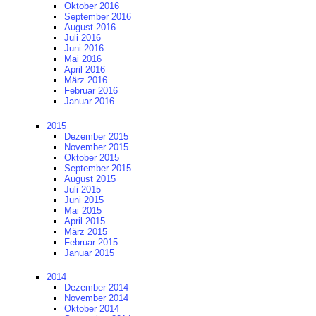
Oktober 2016
September 2016
August 2016
Juli 2016
Juni 2016
Mai 2016
April 2016
März 2016
Februar 2016
Januar 2016
2015
Dezember 2015
November 2015
Oktober 2015
September 2015
August 2015
Juli 2015
Juni 2015
Mai 2015
April 2015
März 2015
Februar 2015
Januar 2015
2014
Dezember 2014
November 2014
Oktober 2014