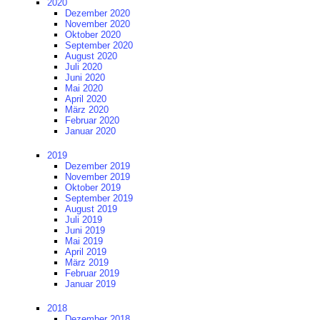
2020
Dezember 2020
November 2020
Oktober 2020
September 2020
August 2020
Juli 2020
Juni 2020
Mai 2020
April 2020
März 2020
Februar 2020
Januar 2020
2019
Dezember 2019
November 2019
Oktober 2019
September 2019
August 2019
Juli 2019
Juni 2019
Mai 2019
April 2019
März 2019
Februar 2019
Januar 2019
2018
Dezember 2018