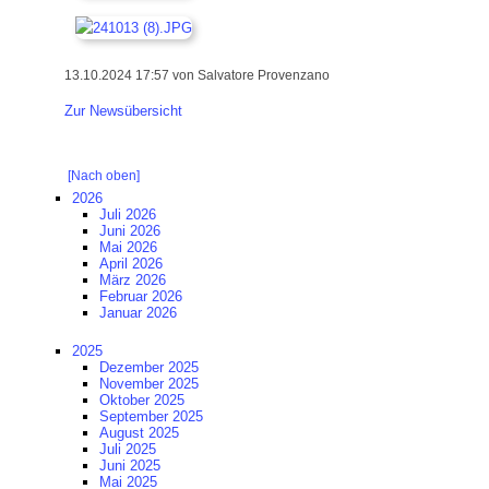
13.10.2024 17:57
von Salvatore Provenzano
Zur Newsübersicht
[Nach oben]
2026
Juli 2026
Juni 2026
Mai 2026
April 2026
März 2026
Februar 2026
Januar 2026
2025
Dezember 2025
November 2025
Oktober 2025
September 2025
August 2025
Juli 2025
Juni 2025
Mai 2025