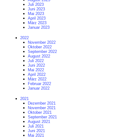
Juli 2023
Juni 2023
Mai 2023
April 2023
März 2023
Januar 2023
2022
November 2022
Oktober 2022
September 2022
August 2022
Juli 2022
Juni 2022
Mai 2022
April 2022
März 2022
Februar 2022
Januar 2022
2021
Dezember 2021
November 2021
Oktober 2021
September 2021
August 2021
Juli 2021
Juni 2021
Mai 2021