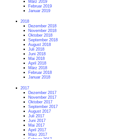
März 2019
Februar 2019
Januar 2019
2018
Dezember 2018
November 2018
Oktober 2018
September 2018
August 2018
Juli 2018
Juni 2018
Mai 2018
April 2018
März 2018
Februar 2018
Januar 2018
2017
Dezember 2017
November 2017
Oktober 2017
September 2017
August 2017
Juli 2017
Juni 2017
Mai 2017
April 2017
März 2017