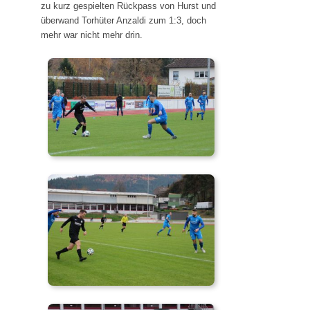
zu kurz gespielten Rückpass von Hurst und
überwand Torhüter Anzaldi zum 1:3, doch
mehr war nicht mehr drin.