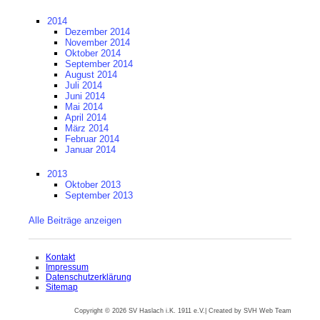
2014
Dezember 2014
November 2014
Oktober 2014
September 2014
August 2014
Juli 2014
Juni 2014
Mai 2014
April 2014
März 2014
Februar 2014
Januar 2014
2013
Oktober 2013
September 2013
Alle Beiträge anzeigen
Navigation
Kontakt
überspringen
Impressum
Datenschutzerklärung
Sitemap
Copyright © 2026 SV Haslach i.K. 1911 e.V.| Created by SVH Web Team