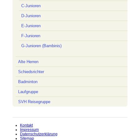
C-Junioren
D-Junioren
E-Junioren
F-Junioren
G-Junioren (Bambinis)
Alte Herren
Schiedsrichter
Badminton
Laufgruppe
SVH Reisegruppe
Navigation
Kontakt
überspringen
Impressum
Datenschutzerklärung
Sitemap