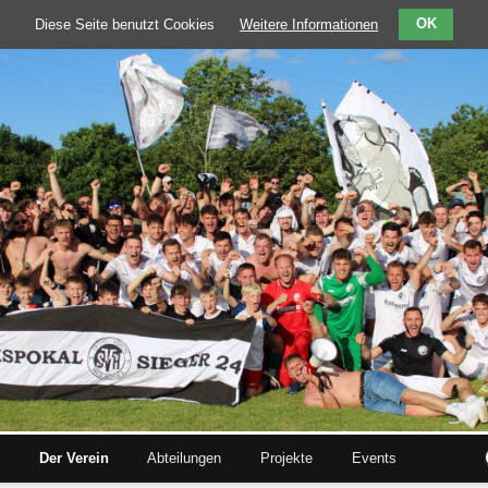
Diese Seite benutzt Cookies
Weitere Informationen
OK
e
Der Verein
Abteilungen
Projekte
Events