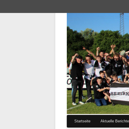
Navigation
Startseite
Aktuelle Bericht