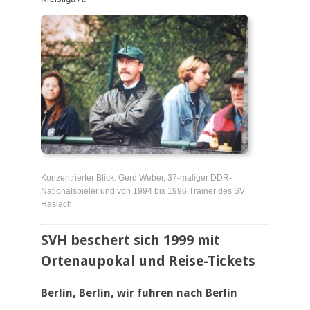
Konzentrierter Blick: Gerd Weber, 37-maliger DDR-
Nationalspieler und von 1994 bis 1996 Trainer des SV
Haslach.
SVH beschert sich 1999 mit
Ortenaupokal und Reise-Tickets
Berlin, Berlin, wir fuhren nach Berlin