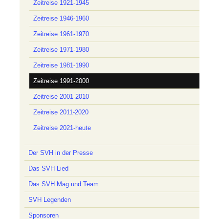
Zeitreise 1921-1945
Zeitreise 1946-1960
Zeitreise 1961-1970
Zeitreise 1971-1980
Zeitreise 1981-1990
Zeitreise 1991-2000
Zeitreise 2001-2010
Zeitreise 2011-2020
Zeitreise 2021-heute
Der SVH in der Presse
Das SVH Lied
Das SVH Mag und Team
SVH Legenden
Sponsoren