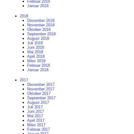
Februar 2019
Januar 2019
2018
Dezember 2018
November 2018
Oktober 2018
September 2018
August 2018
Juli 2018
Juni 2018
Mai 2018
April 2018
März 2018
Februar 2018
Januar 2018
2017
Dezember 2017
November 2017
Oktober 2017
September 2017
August 2017
Juli 2017
Juni 2017
Mai 2017
April 2017
März 2017
Februar 2017
Januar 2017