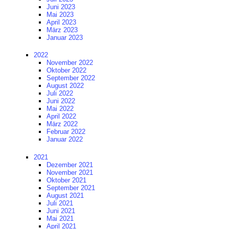
Juni 2023
Mai 2023
April 2023
März 2023
Januar 2023
2022
November 2022
Oktober 2022
September 2022
August 2022
Juli 2022
Juni 2022
Mai 2022
April 2022
März 2022
Februar 2022
Januar 2022
2021
Dezember 2021
November 2021
Oktober 2021
September 2021
August 2021
Juli 2021
Juni 2021
Mai 2021
April 2021