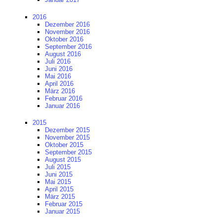
2016
Dezember 2016
November 2016
Oktober 2016
September 2016
August 2016
Juli 2016
Juni 2016
Mai 2016
April 2016
März 2016
Februar 2016
Januar 2016
2015
Dezember 2015
November 2015
Oktober 2015
September 2015
August 2015
Juli 2015
Juni 2015
Mai 2015
April 2015
März 2015
Februar 2015
Januar 2015