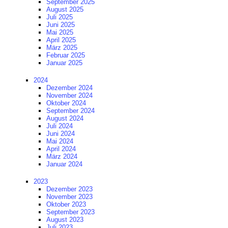
September 2025
August 2025
Juli 2025
Juni 2025
Mai 2025
April 2025
März 2025
Februar 2025
Januar 2025
2024
Dezember 2024
November 2024
Oktober 2024
September 2024
August 2024
Juli 2024
Juni 2024
Mai 2024
April 2024
März 2024
Januar 2024
2023
Dezember 2023
November 2023
Oktober 2023
September 2023
August 2023
Juli 2023