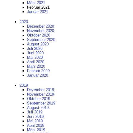
März 2021
Februar 2021
Januar 2021
2020
Dezember 2020
November 2020
Oktober 2020
September 2020
August 2020
Juli 2020
Juni 2020
Mai 2020
April 2020
März 2020
Februar 2020
Januar 2020
2019
Dezember 2019
November 2019
Oktober 2019
September 2019
August 2019
Juli 2019
Juni 2019
Mai 2019
April 2019
März 2019