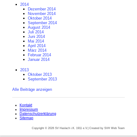
2014
Dezember 2014
November 2014
Oktober 2014
September 2014
August 2014
Juli 2014
Juni 2014
Mai 2014
April 2014
März 2014
Februar 2014
Januar 2014
2013
Oktober 2013
September 2013
Alle Beiträge anzeigen
Navigation
Kontakt
überspringen
Impressum
Datenschutzerklärung
Sitemap
Copyright © 2026 SV Haslach i.K. 1911 e.V.| Created by SVH Web Team