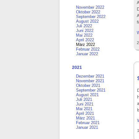
A
November 2022
D
Oktober 2022
A
September 2022
August 2022
f
Juli 2022
Juni 2022
W
Mai 2022
April 2022
2
März 2022
Februar 2022
Januar 2022
2021
Dezember 2021
November 2021
Oktober 2021
September 2021
August 2021
Juli 2021
Juni 2021
Mai 2021
April 2021
März 2021
Februar 2021
Januar 2021