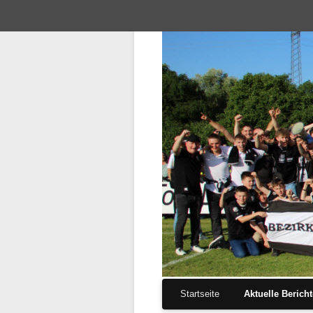
Navigation
Startseite
Aktuelle Berich