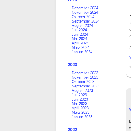
Dezember 2024
November 2024
Oktober 2024
E
September 2024
August 2024
Juli 2024
Juni 2024
Mai 2024
April 2024
März 2024
Januar 2024
2023
Dezember 2023
November 2023
Oktober 2023
September 2023
August 2023
Juli 2023
Juni 2023
Mai 2023
April 2023
März 2023
Januar 2023
E
w
2022