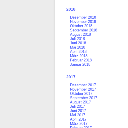
2018
Dezember 2018
November 2018
Oktober 2018
September 2018
August 2018
Juli 2018
Juni 2018
Mai 2018
April 2018
März 2018
Februar 2018
Januar 2018
2017
Dezember 2017
November 2017
Oktober 2017
September 2017
August 2017
Juli 2017
Juni 2017
Mai 2017
April 2017
März 2017
Februar 2017