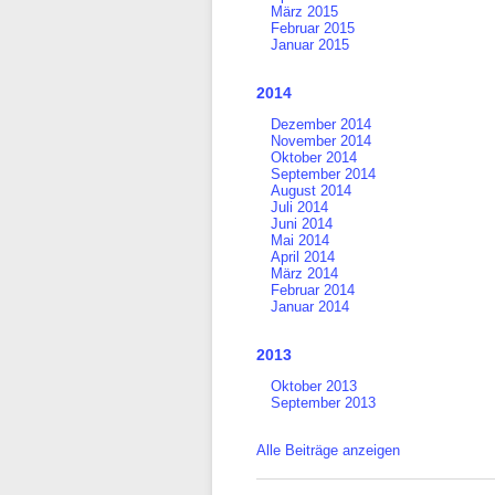
März 2015
Februar 2015
Januar 2015
2014
Dezember 2014
November 2014
Oktober 2014
September 2014
August 2014
Juli 2014
Juni 2014
Mai 2014
April 2014
März 2014
Februar 2014
Januar 2014
2013
Oktober 2013
September 2013
Alle Beiträge anzeigen