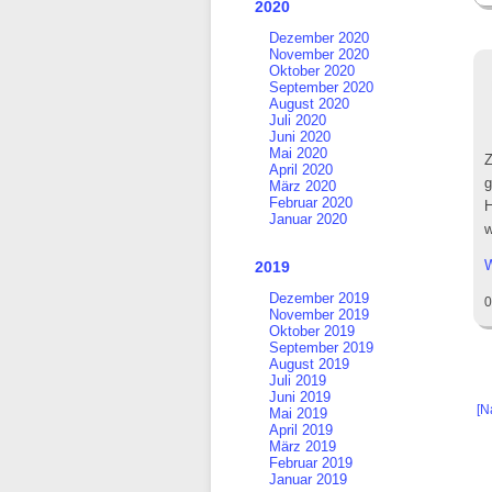
2020
Dezember 2020
November 2020
Oktober 2020
September 2020
August 2020
Juli 2020
Juni 2020
Mai 2020
Z
April 2020
g
März 2020
Februar 2020
H
Januar 2020
w
W
2019
Dezember 2019
0
November 2019
Oktober 2019
September 2019
August 2019
Juli 2019
Juni 2019
[N
Mai 2019
April 2019
März 2019
Februar 2019
Januar 2019