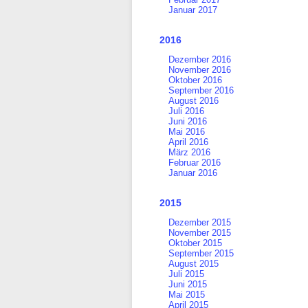
Januar 2017
2016
Dezember 2016
November 2016
Oktober 2016
September 2016
August 2016
Juli 2016
Juni 2016
Mai 2016
April 2016
März 2016
Februar 2016
Januar 2016
2015
Dezember 2015
November 2015
Oktober 2015
September 2015
August 2015
Juli 2015
Juni 2015
Mai 2015
April 2015