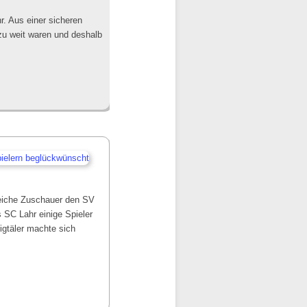
r. Aus einer sicheren
zu weit waren und deshalb
reiche Zuschauer den SV
 SC Lahr einige Spieler
igtäler machte sich