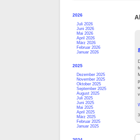
überspringen
2026
A
Juli 2026
Juni 2026
Mai 2026
April 2026
März 2026
Februar 2026
Januar 2026
D
2025
f
M
Dezember 2025
November 2025
p
Oktober 2025
w
September 2025
August 2025
v
Juli 2025
Juni 2025
W
Mai 2025
April 2025
3
März 2025
Februar 2025
Januar 2025
2024