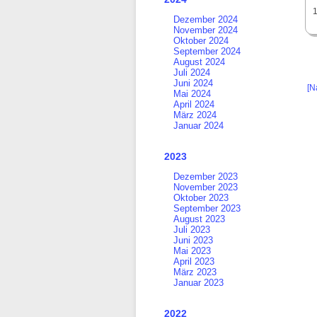
Dezember 2024
November 2024
Oktober 2024
September 2024
August 2024
Juli 2024
Juni 2024
[N
Mai 2024
April 2024
März 2024
Januar 2024
2023
Dezember 2023
November 2023
Oktober 2023
September 2023
August 2023
Juli 2023
Juni 2023
Mai 2023
April 2023
März 2023
Januar 2023
2022