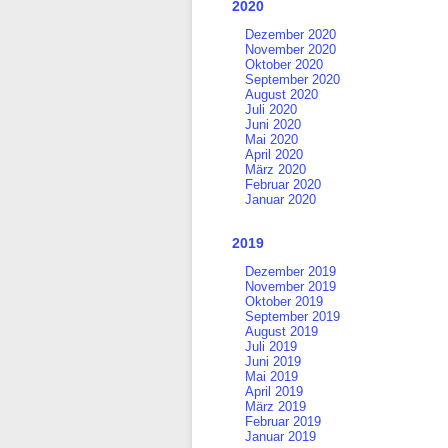
2020
Dezember 2020
November 2020
Oktober 2020
September 2020
August 2020
Juli 2020
Juni 2020
Mai 2020
April 2020
März 2020
Februar 2020
Januar 2020
2019
Dezember 2019
November 2019
Oktober 2019
September 2019
August 2019
Juli 2019
Juni 2019
Mai 2019
April 2019
März 2019
Februar 2019
Januar 2019