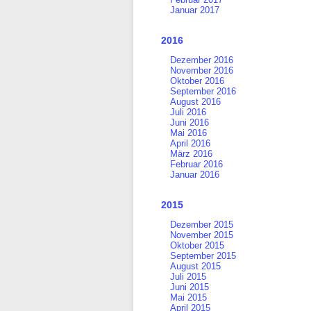
Januar 2017
2016
Dezember 2016
November 2016
Oktober 2016
September 2016
August 2016
Juli 2016
Juni 2016
Mai 2016
April 2016
März 2016
Februar 2016
Januar 2016
2015
Dezember 2015
November 2015
Oktober 2015
September 2015
August 2015
Juli 2015
Juni 2015
Mai 2015
April 2015