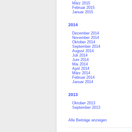
März 2015
Februar 2015
Januar 2015
2014
Dezember 2014
November 2014
Oktober 2014
September 2014
August 2014
Juli 2014
Juni 2014
Mai 2014
April 2014
März 2014
Februar 2014
Januar 2014
2013
Oktober 2013
September 2013
Alle Beiträge anzeigen