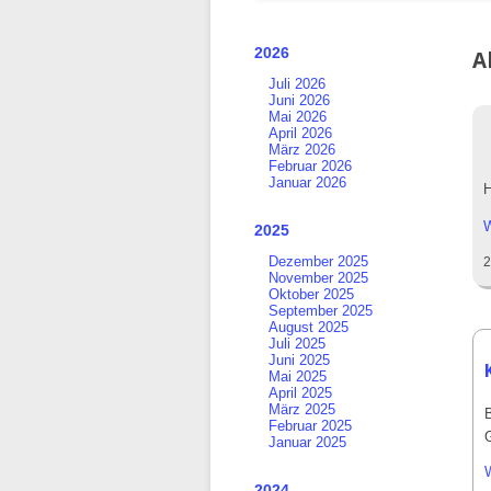
überspringen
2026
A
Juli 2026
Juni 2026
Mai 2026
April 2026
März 2026
Februar 2026
Januar 2026
H
W
2025
Dezember 2025
2
November 2025
Oktober 2025
September 2025
August 2025
Juli 2025
Juni 2025
Mai 2025
April 2025
März 2025
Februar 2025
Januar 2025
2024