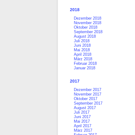
2018
Dezember 2018
November 2018
Oktober 2018
September 2018
August 2018
Juli 2018
Juni 2018
Mai 2018
April 2018
März 2018
Februar 2018
Januar 2018
2017
Dezember 2017
November 2017
Oktober 2017
September 2017
August 2017
Juli 2017
Juni 2017
Mai 2017
April 2017
März 2017
Februar 2017