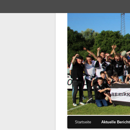
Navigation
Startseite
Aktuelle Berich