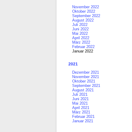
November 2022
Oktober 2022
September 2022
August 2022
Juli 2022
Juni 2022
Mai 2022
April 2022
März 2022
Februar 2022
Januar 2022
2021
Dezember 2021
November 2021
Oktober 2021
September 2021
August 2021
Juli 2021
Juni 2021
Mai 2021
April 2021
März 2021
Februar 2021
Januar 2021