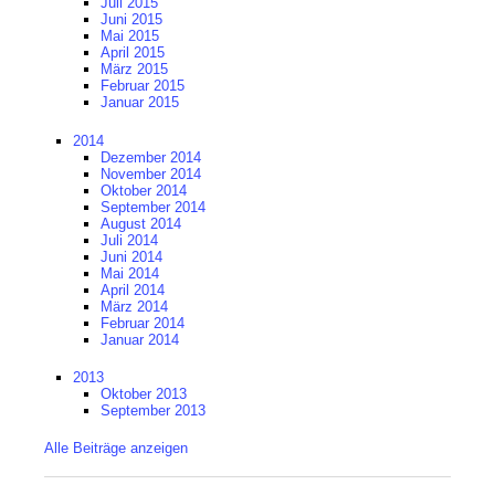
Juli 2015
Juni 2015
Mai 2015
April 2015
März 2015
Februar 2015
Januar 2015
2014
Dezember 2014
November 2014
Oktober 2014
September 2014
August 2014
Juli 2014
Juni 2014
Mai 2014
April 2014
März 2014
Februar 2014
Januar 2014
2013
Oktober 2013
September 2013
Alle Beiträge anzeigen