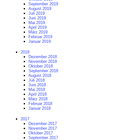
September 2019
August 2019
Juli 2019
Juni 2019
Mai 2019
April 2019
März 2019
Februar 2019
Januar 2019
2018
Dezember 2018
November 2018
Oktober 2018
September 2018
August 2018
Juli 2018
Juni 2018
Mai 2018
April 2018
März 2018
Februar 2018
Januar 2018
2017
Dezember 2017
November 2017
Oktober 2017
September 2017