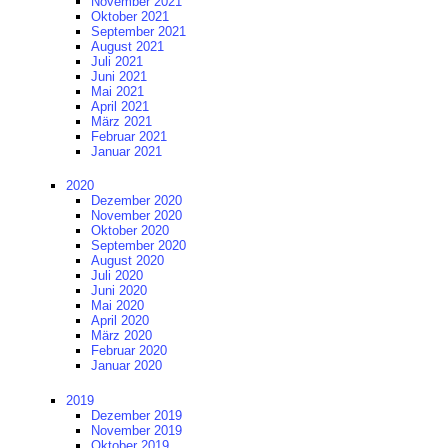
November 2021
Oktober 2021
September 2021
August 2021
Juli 2021
Juni 2021
Mai 2021
April 2021
März 2021
Februar 2021
Januar 2021
2020
Dezember 2020
November 2020
Oktober 2020
September 2020
August 2020
Juli 2020
Juni 2020
Mai 2020
April 2020
März 2020
Februar 2020
Januar 2020
2019
Dezember 2019
November 2019
Oktober 2019