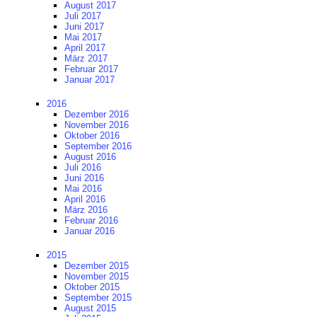
August 2017
Juli 2017
Juni 2017
Mai 2017
April 2017
März 2017
Februar 2017
Januar 2017
2016
Dezember 2016
November 2016
Oktober 2016
September 2016
August 2016
Juli 2016
Juni 2016
Mai 2016
April 2016
März 2016
Februar 2016
Januar 2016
2015
Dezember 2015
November 2015
Oktober 2015
September 2015
August 2015