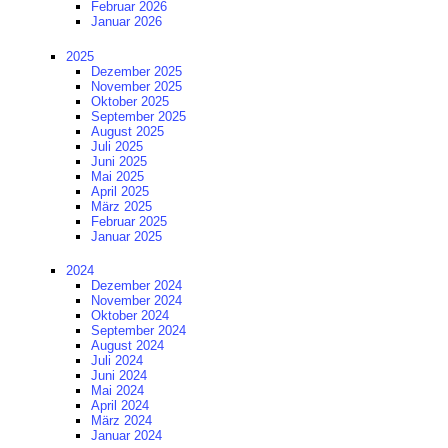
Februar 2026
Januar 2026
2025
Dezember 2025
November 2025
Oktober 2025
September 2025
August 2025
Juli 2025
Juni 2025
Mai 2025
April 2025
März 2025
Februar 2025
Januar 2025
2024
Dezember 2024
November 2024
Oktober 2024
September 2024
August 2024
Juli 2024
Juni 2024
Mai 2024
April 2024
März 2024
Januar 2024