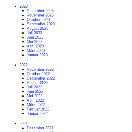
2023
Dezember 2023
November 2023
Oktober 2023
September 2023
August 2023
Juli 2023
Juni 2023
Mai 2023
April 2023
März 2023
Januar 2023
2022
November 2022
Oktober 2022
September 2022
August 2022
Juli 2022
Juni 2022
Mai 2022
April 2022
März 2022
Februar 2022
Januar 2022
2021
Dezember 2021