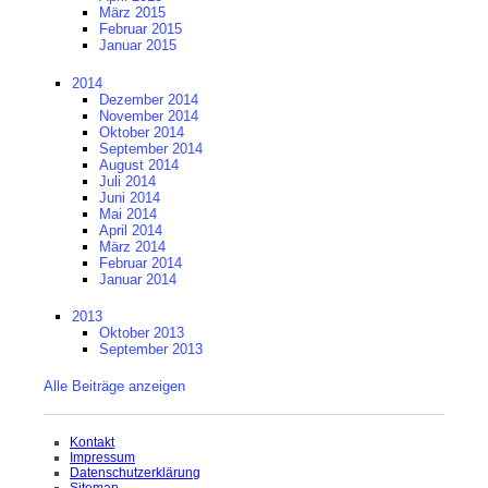
März 2015
Februar 2015
Januar 2015
2014
Dezember 2014
November 2014
Oktober 2014
September 2014
August 2014
Juli 2014
Juni 2014
Mai 2014
April 2014
März 2014
Februar 2014
Januar 2014
2013
Oktober 2013
September 2013
Alle Beiträge anzeigen
Navigation
Kontakt
überspringen
Impressum
Datenschutzerklärung
Sitemap