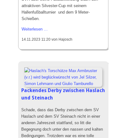
attraktiven Silvester-Cup mit seinem
Hallenfußballturnier und dem 9 Meter-
Schießen.
27.
Weiterlesen …
Silvester-
14.11.2023 11:20
von Hajosch
Cup
2024
Packendes Derby zwischen Haslach
und Steinach
Schade, dass das Derby zwischen dem SV
Haslach und dem SV Steinach nicht in einer
anderen Jahreszeit stattfand, so litt die
Begegnung doch unter den nassen und kalten
Bedingungen. Trotzdem war es eine tolle