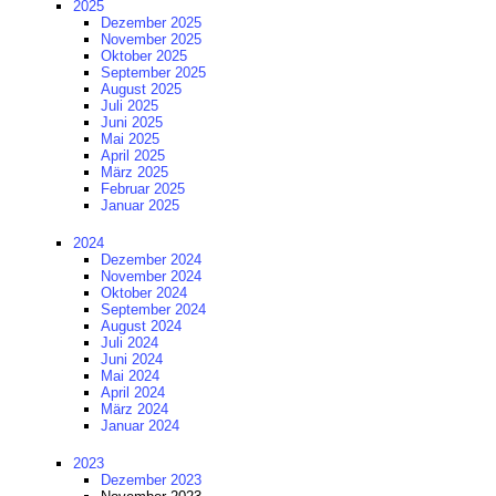
2025
Dezember 2025
November 2025
Oktober 2025
September 2025
August 2025
Juli 2025
Juni 2025
Mai 2025
April 2025
März 2025
Februar 2025
Januar 2025
2024
Dezember 2024
November 2024
Oktober 2024
September 2024
August 2024
Juli 2024
Juni 2024
Mai 2024
April 2024
März 2024
Januar 2024
2023
Dezember 2023