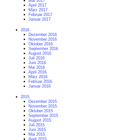
Mai 2017
April 2017
März 2017
Februar 2017
Januar 2017
2016
Dezember 2016
November 2016
Oktober 2016
September 2016
August 2016
Juli 2016
Juni 2016
Mai 2016
April 2016
März 2016
Februar 2016
Januar 2016
2015
Dezember 2015
November 2015
Oktober 2015
September 2015
August 2015
Juli 2015
Juni 2015
Mai 2015
April 2015