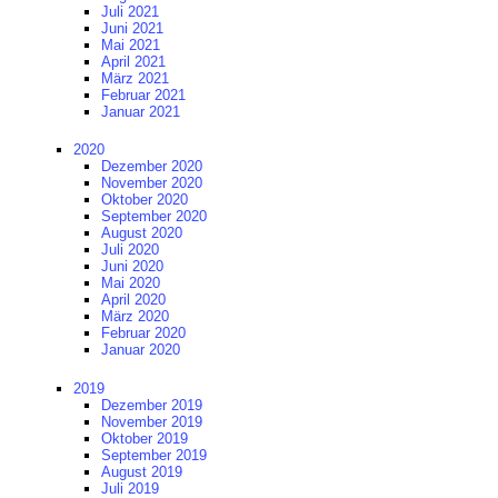
Juli 2021
Juni 2021
Mai 2021
April 2021
März 2021
Februar 2021
Januar 2021
2020
Dezember 2020
November 2020
Oktober 2020
September 2020
August 2020
Juli 2020
Juni 2020
Mai 2020
April 2020
März 2020
Februar 2020
Januar 2020
2019
Dezember 2019
November 2019
Oktober 2019
September 2019
August 2019
Juli 2019