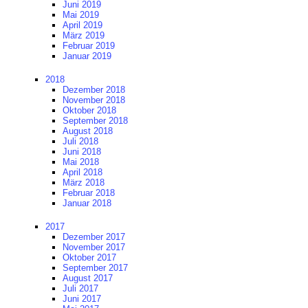
Juni 2019
Mai 2019
April 2019
März 2019
Februar 2019
Januar 2019
2018
Dezember 2018
November 2018
Oktober 2018
September 2018
August 2018
Juli 2018
Juni 2018
Mai 2018
April 2018
März 2018
Februar 2018
Januar 2018
2017
Dezember 2017
November 2017
Oktober 2017
September 2017
August 2017
Juli 2017
Juni 2017