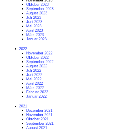
November 2023
Oktober 2023
September 2023
August 2023
Juli 2023
Juni 2023
Mai 2023
April 2023
März 2023
Januar 2023
2022
November 2022
Oktober 2022
September 2022
August 2022
Juli 2022
Juni 2022
Mai 2022
April 2022
März 2022
Februar 2022
Januar 2022
2021
Dezember 2021
November 2021
Oktober 2021
September 2021
August 2021