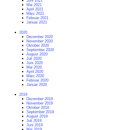
Juni 2021
Mai 2021
April 2021
März 2021
Februar 2021
Januar 2021
2020
Dezember 2020
November 2020
Oktober 2020
September 2020
August 2020
Juli 2020
Juni 2020
Mai 2020
April 2020
März 2020
Februar 2020
Januar 2020
2019
Dezember 2019
November 2019
Oktober 2019
September 2019
August 2019
Juli 2019
Juni 2019
Mai 2019