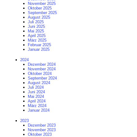
November 2025
Oktober 2025
September 2025
August 2025
Juli 2025
Juni 2025
Mai 2025
April 2025
März 2025
Februar 2025
Januar 2025
2024
Dezember 2024
November 2024
Oktober 2024
September 2024
August 2024
Juli 2024
Juni 2024
Mai 2024
April 2024
März 2024
Januar 2024
2023
Dezember 2023
November 2023
Oktober 2023