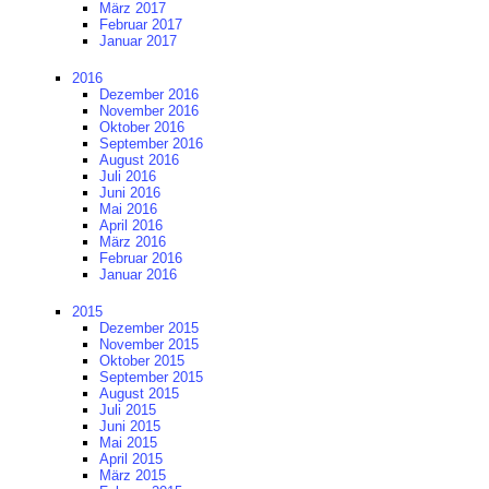
März 2017
Februar 2017
Januar 2017
2016
Dezember 2016
November 2016
Oktober 2016
September 2016
August 2016
Juli 2016
Juni 2016
Mai 2016
April 2016
März 2016
Februar 2016
Januar 2016
2015
Dezember 2015
November 2015
Oktober 2015
September 2015
August 2015
Juli 2015
Juni 2015
Mai 2015
April 2015
März 2015