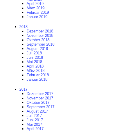
April 2019
März 2019
Februar 2019
Januar 2019
2018
Dezember 2018
November 2018
Oktober 2018
September 2018
August 2018
Juli 2018
Juni 2018
Mai 2018
April 2018
März 2018
Februar 2018
Januar 2018
2017
Dezember 2017
November 2017
Oktober 2017
September 2017
August 2017
Juli 2017
Juni 2017
Mai 2017
April 2017