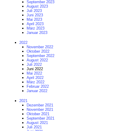
September 2023
August 2023
Juli 2023
Juni 2023
Mai 2023
April 2023
März 2023
Januar 2023
2022
November 2022
Oktober 2022
September 2022
August 2022
Juli 2022
Juni 2022
Mai 2022
April 2022
März 2022
Februar 2022
Januar 2022
2021
Dezember 2021
November 2021
Oktober 2021
September 2021
August 2021
Juli 2021