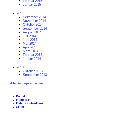
Februar 2015
Januar 2015
2014
Dezember 2014
November 2014
Oktober 2014
September 2014
August 2014
Juli 2014
Juni 2014
Mai 2014
April 2014
März 2014
Februar 2014
Januar 2014
2013
Oktober 2013
September 2013
Alle Beiträge anzeigen
Navigation
Kontakt
überspringen
Impressum
Datenschutzerklärung
Sitemap